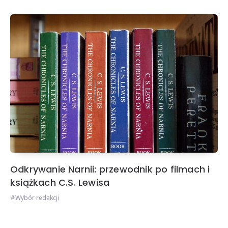
Odkrywanie Narnii: przewodnik po filmach i
książkach C.S. Lewisa
Wybór redakcji