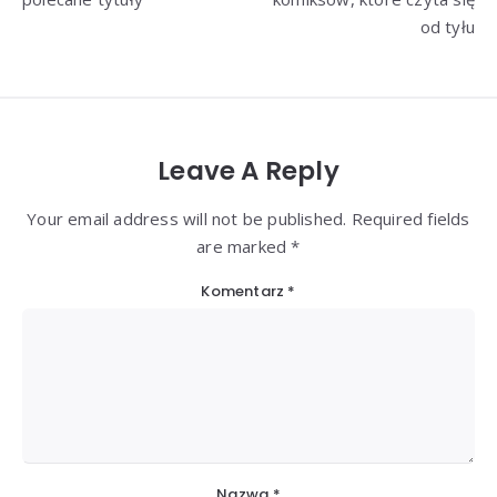
od tyłu
Leave A Reply
Your email address will not be published. Required fields
are marked *
Komentarz
*
Nazwa
*