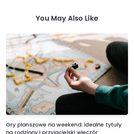
You May Also Like
Gry planszowe na weekend: idealne tytuły
na rodzinny i przyjacielski wieczór