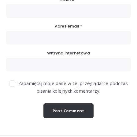
Adres email
*
Witryna internetowa
Zapamiętaj moje dane w tej przeglądarce podczas
pisania kolejnych komentarzy.