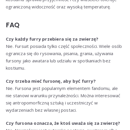
ograniczoną widoczność oraz wysoką temperaturę.
FAQ
Czy każdy furry przebiera się za zwierzę?
Nie. Fursuit posiada tylko część społeczności. Wiele osób
ogranicza się do rysowania, pisania, grania, używania
fursony jako awatara lub udziału w spotkaniach bez
kostiumu.
Czy trzeba mieć fursonę, aby być furry?
Nie. Fursona jest popularnym elementem fandomu, ale
nie stanowi warunku przynależności. Można interesować
się antropomorficzną sztuką i uczestniczyć w
wydarzeniach bez własnej postaci.
Czy fursona oznacza, że ktoś uważa się za zwierzę?