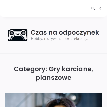
Czas
na
odpoczynek
Category:
Gry karciane,
planszowe