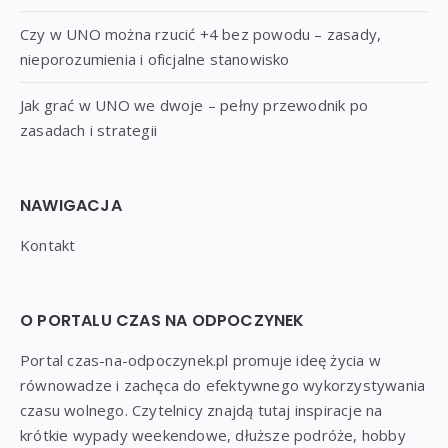
Czy w UNO można rzucić +4 bez powodu – zasady,
nieporozumienia i oficjalne stanowisko
Jak grać w UNO we dwoje – pełny przewodnik po
zasadach i strategii
NAWIGACJA
Kontakt
O PORTALU CZAS NA ODPOCZYNEK
Portal czas-na-odpoczynek.pl promuje ideę życia w
równowadze i zachęca do efektywnego wykorzystywania
czasu wolnego. Czytelnicy znajdą tutaj inspiracje na
krótkie wypady weekendowe, dłuższe podróże, hobby