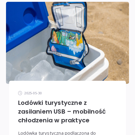
2025-05-30
Lodówki turystyczne z
zasilaniem USB – mobilność
chłodzenia w praktyce
Lodówka turystyczna podłączona do