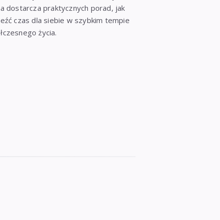
a dostarcza praktycznych porad, jak
eźć czas dla siebie w szybkim tempie
łczesnego życia.